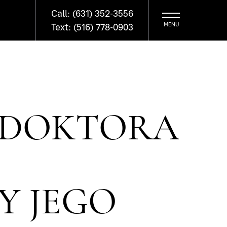
Call: (631) 352-3556
Text: (516) 778-0903
 DOKTORA
Y JEGO