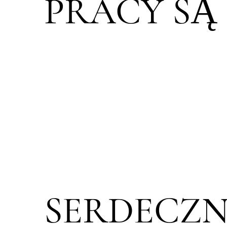
PRACY SĄ
SERDECZN