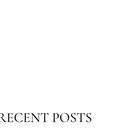
RECENT POSTS